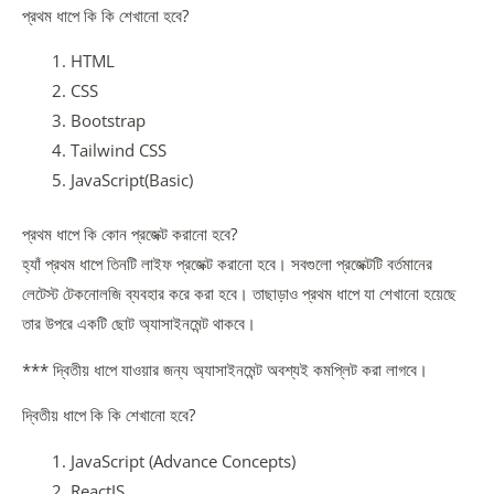
প্রথম ধাপে কি কি শেখানো হবে?
HTML
CSS
Bootstrap
Tailwind CSS
JavaScript(Basic)
প্রথম ধাপে কি কোন প্রজেক্ট করানো হবে?
হ্যাঁ প্রথম ধাপে তিনটি লাইফ প্রজেক্ট করানো হবে। সবগুলো প্রজেক্টটি বর্তমানের
লেটেস্ট টেকনোলজি ব্যবহার করে করা হবে। তাছাড়াও প্রথম ধাপে যা শেখানো হয়েছে
তার উপরে একটি ছোট অ্যাসাইনমেন্ট থাকবে।
*** দ্বিতীয় ধাপে যাওয়ার জন্য অ্যাসাইনমেন্ট অবশ্যই কমপ্লিট করা লাগবে।
দ্বিতীয় ধাপে কি কি শেখানো হবে?
JavaScript (Advance Concepts)
ReactJS