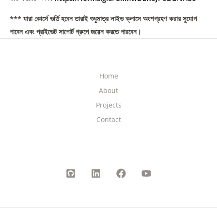
*** যারা কোর্সে ভর্তি হবেন তারাই শুধুমাত্র লাইভ ক্লাসে অংশগ্রহণ করার সুযোগ
পাবেন এবং প্রাইভেট সাপোর্ট গ্রুপে জয়েন করতে পারবেন।
Home
About
Projects
Contact